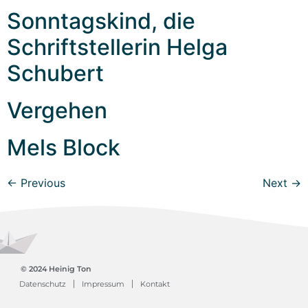
Sonntagskind, die
Schriftstellerin Helga
Schubert
Vergehen
Mels Block
←
Previous
Next
→
© 2024 Heinig Ton
Datenschutz
Impressum
Kontakt