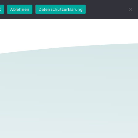
K
Ablehnen
Datenschutzerklärung