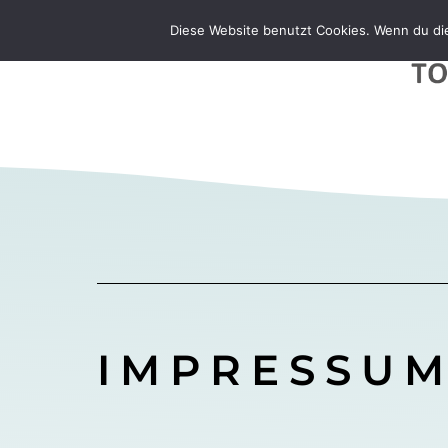
Diese Website benutzt Cookies. Wenn du die
IMPRESSU