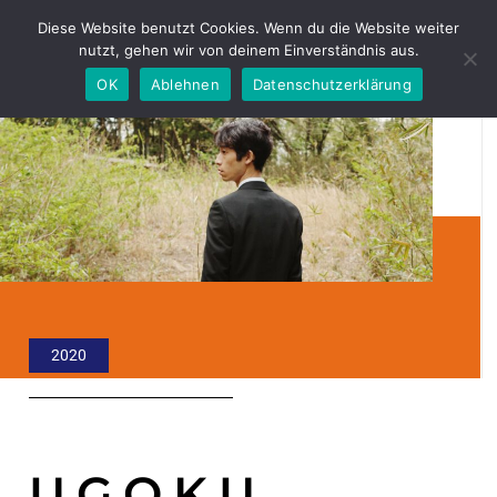
Diese Website benutzt Cookies. Wenn du die Website weiter
nutzt, gehen wir von deinem Einverständnis aus.
OK
Ablehnen
Datenschutzerklärung
2020
UGOKU