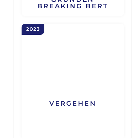
REAKING BERT
2023
VERGEHEN