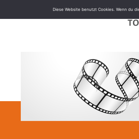
Diese Website benutzt Cookies. Wenn du die