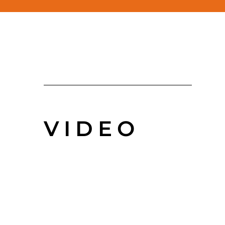
VIDEO