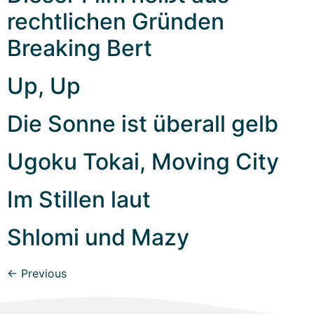
rechtlichen Gründen
Breaking Bert
Up, Up
Die Sonne ist überall gelb
Ugoku Tokai, Moving City
Im Stillen laut
Shlomi und Mazy
←
Previous